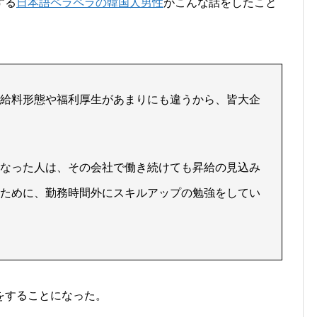
する
日本語ペラペラの韓国人男性
がこんな話をしたこと
給料形態や福利厚生があまりにも違うから、皆大企
なった人は、その会社で働き続けても昇給の見込み
ために、勤務時間外にスキルアップの勉強をしてい
をすることになった。