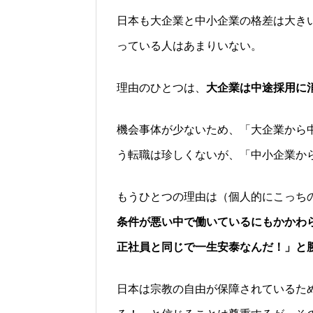
日本も大企業と中小企業の格差は大き
っている人はあまりいない。
理由のひとつは、
大企業は中途採用に
機会事体が少ないため、「大企業から
う転職は珍しくないが、「中小企業か
もうひとつの理由は（個人的にこっち
条件が悪い中で働いているにもかかわ
正社員と同じで一生安泰なんだ！」と
日本は宗教の自由が保障されているた