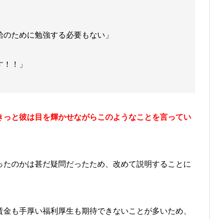
給のために勉強する必要もない」
す！！」
きっと彼は目を輝かせながらこのようなことを言ってい
ったのかは甚だ疑問だったため、改めて説明することに
賃金も手厚い福利厚生も期待できないことが多いため、