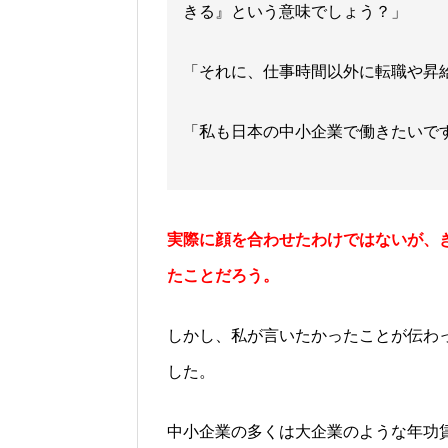
きる』という意味でしょう？」
「それに、仕事時間以外に転職や昇
「私も日本の中小企業で働きたいで
実際に顔を合わせたわけではないが、
たことだろう。
しかし、私が言いたかったことが伝わ
した。
中小企業の多くは大企業のような年功