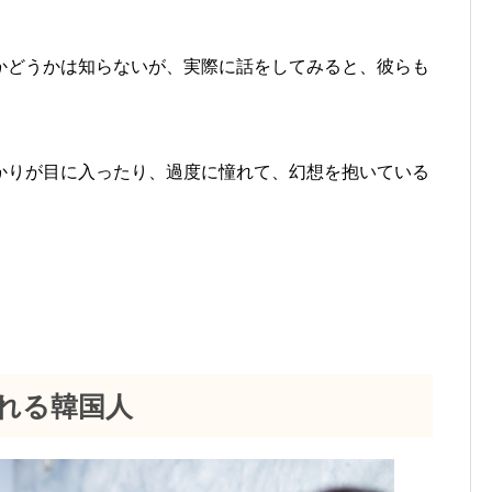
かどうかは知らないが、実際に話をしてみると、彼らも
。
かりが目に入ったり、過度に憧れて、幻想を抱いている
れる韓国人