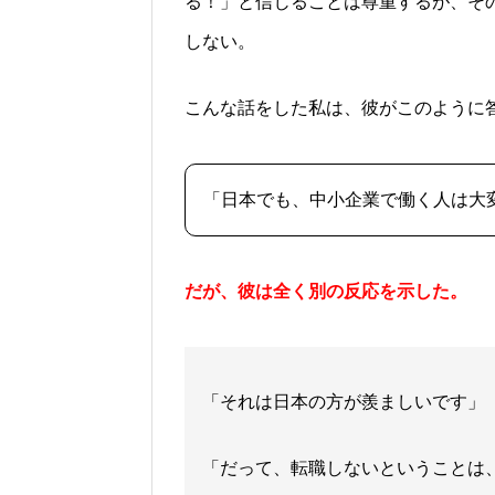
る！」と信じることは尊重するが、そ
しない。
こんな話をした私は、彼がこのように
「日本でも、中小企業で働く人は大
だが、彼は全く別の反応を示した。
「それは日本の方が羨ましいです」
「だって、転職しないということは