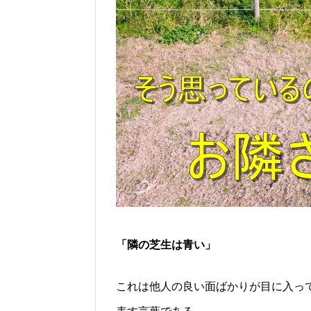
「隣の芝生は青い」
これは他人の良い面ばかりが目に入っ