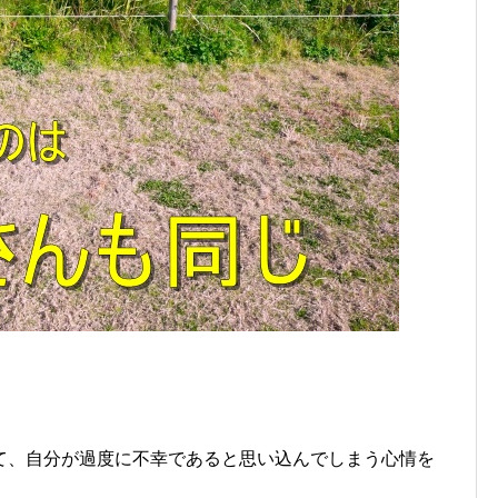
て、自分が過度に不幸であると思い込んでしまう心情を