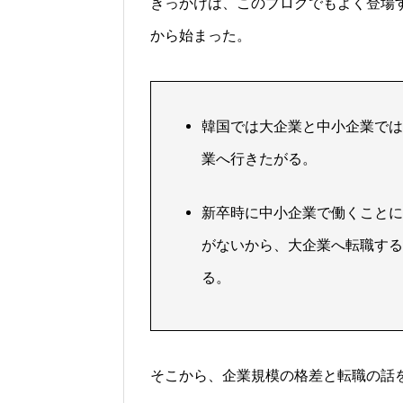
きっかけは、このブログでもよく登場
から始まった。
韓国では大企業と中小企業では
業へ行きたがる。
新卒時に中小企業で働くことに
がないから、大企業へ転職する
る。
そこから、企業規模の格差と転職の話