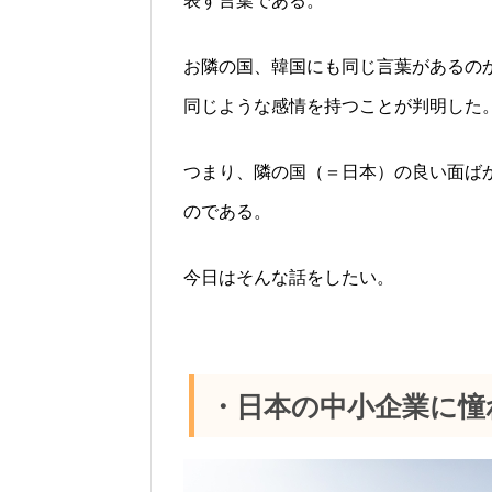
表す言葉である。
お隣の国、韓国にも同じ言葉があるの
同じような感情を持つことが判明した
つまり、隣の国（＝日本）の良い面ば
のである。
今日はそんな話をしたい。
・日本の中小企業に憧