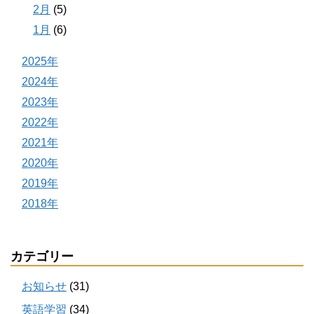
2月
(5)
1月
(6)
2025年
2024年
2023年
2022年
2021年
2020年
2019年
2018年
カテゴリー
お知らせ
(31)
英語学習
(34)