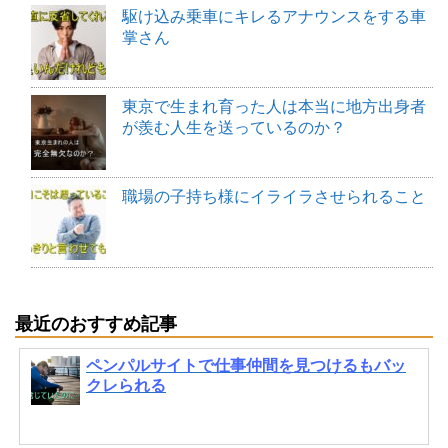
駆け込み乗車にキレるアナウンスをする車
掌さん
東京で生まれ育った人は本当に地方出身者
が羨む人生を送っているのか？
職場の子持ち様にイライラさせられること
最近のおすすめ記事
ペンパルサイトで仕事仲間を見つけるもバッ
クレられる