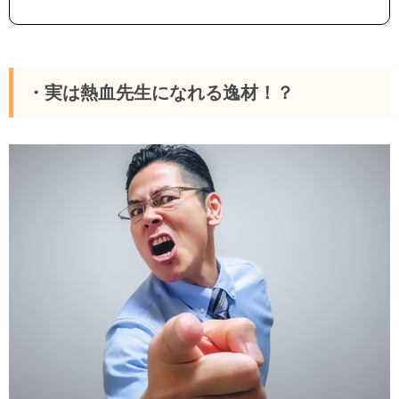
・実は熱血先生になれる逸材！？