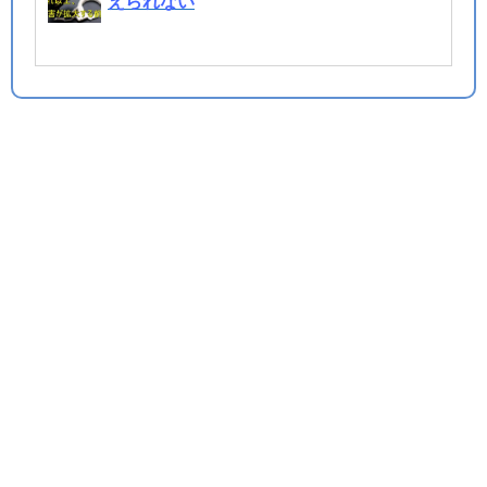
えられない