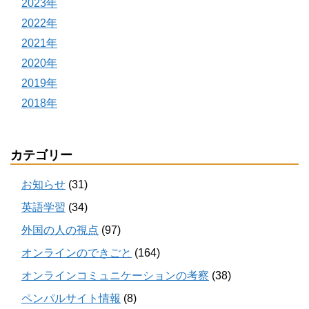
2023年
2022年
2021年
2020年
2019年
2018年
カテゴリー
お知らせ
(31)
英語学習
(34)
外国の人の視点
(97)
オンラインのできごと
(164)
オンラインコミュニケーションの考察
(38)
ペンパルサイト情報
(8)