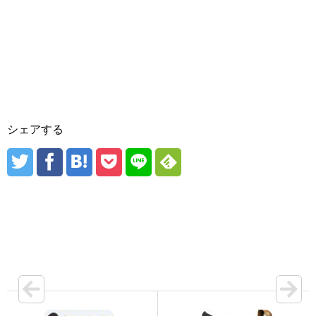
シェアする