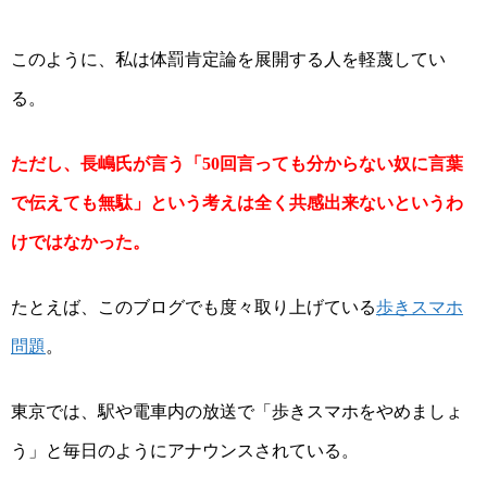
このように、私は体罰肯定論を展開する人を軽蔑してい
る。
ただし、長嶋氏が言う「
回言っても分からない奴に言葉
50
で伝えても無駄」という考えは全く共感出来ないというわ
けではなかった。
たとえば、このブログでも度々取り上げている
歩きスマホ
問題
。
東京では、駅や電車内の放送で「歩きスマホをやめましょ
う」と毎日のようにアナウンスされている。