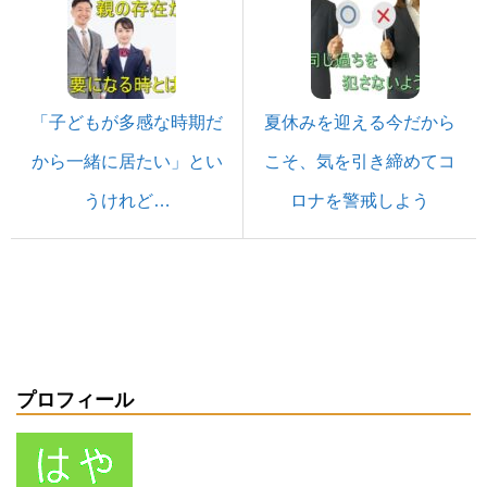
「子どもが多感な時期だ
夏休みを迎える今だから
から一緒に居たい」とい
こそ、気を引き締めてコ
うけれど…
ロナを警戒しよう
プロフィール