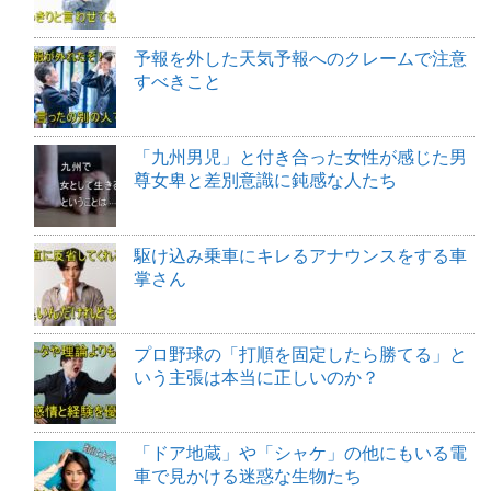
予報を外した天気予報へのクレームで注意
すべきこと
「九州男児」と付き合った女性が感じた男
尊女卑と差別意識に鈍感な人たち
駆け込み乗車にキレるアナウンスをする車
掌さん
プロ野球の「打順を固定したら勝てる」と
いう主張は本当に正しいのか？
「ドア地蔵」や「シャケ」の他にもいる電
車で見かける迷惑な生物たち