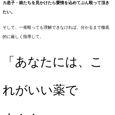
カ息子・娘たちを見かけたら愛情を込めてぶん殴って頂き
たい。
そして、一発殴っても理解できなければ、分かるまで徹底
的に厳しく指導して、
「あなたには、こ
れがいい薬で