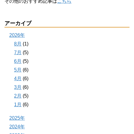
その他のおすすめ記事は
こちら
アーカイブ
2026年
8月
(1)
7月
(5)
6月
(5)
5月
(6)
4月
(6)
3月
(6)
2月
(5)
1月
(6)
2025年
2024年