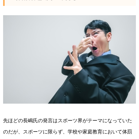
先ほどの長嶋氏の発言はスポーツ界がテーマになっていた
のだが、スポーツに限らず、学校や家庭教育において体罰