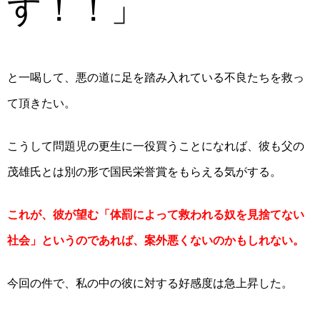
す！！」
と一喝して、悪の道に足を踏み入れている不良たちを救っ
て頂きたい。
こうして問題児の更生に一役買うことになれば、
彼も父の
茂雄氏とは別の形で国民栄誉賞をもらえる気がする。
これが、彼が望む「体罰によって救われる奴を見捨てない
社会」というのであれば、案外悪くないのかもしれない。
今回の件で、私の中の彼に対する好感度は急上昇した。