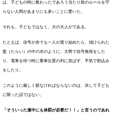
は、子どもの時に教わったであろう当たり前のルールを守
らない人間があまりにも多いことに驚いた。
それも、子どもではなく、大の大人がである。
たとえば、信号が赤でも一人が渡り始めたら、傾けられた
盥（たらい）の中の水のように、大勢で信号無視をした
り、電車を待つ時に乗車位置の列に並ばず、平気で割込み
をしたり。
このように厳しく躾なければならないのは、決して子ども
に限った話ではない。
「そういった連中にも体罰が必要だ！！」と言うのであれ