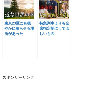
東京23区にも穏
特急列車よりも全
やかに暮らせる場
席指定制にしてほ
所があった
しいもの
スポンサーリンク