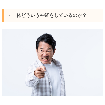
・一体どういう神経をしているのか？