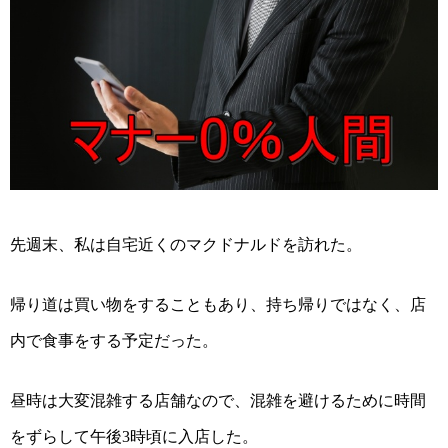
先週末
、私は自宅近くのマクドナルドを訪れた。
帰り道は買い物をすることもあり、持ち帰りではなく、店
内で食事をする予定だった。
昼時は大変混雑する店舗なので、混雑を避けるために時間
をずらして午後
時頃に入店した。
3