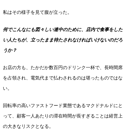
私はその様子を見て腹が立った。
何でこんなにも図々しい連中のために、店内で食事をした
い人たちが、立ったまま待たされなければいけないのだろ
うか？
お店の方も、たかだか数百円のドリンク一杯で、長時間席
を占領され、電気代まで払わされるのは堪ったものではな
い。
回転率の高いファストフード業態であるマクドナルドにと
って、顧客一人あたりの滞在時間が長すぎることは経営上
の大きなリスクとなる。