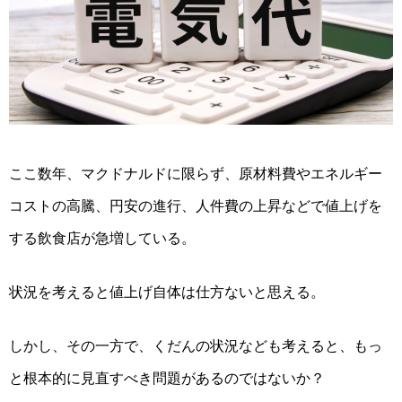
ここ数年、マクドナルドに限らず、原材料費やエネルギー
コストの高騰、円安の進行、人件費の上昇などで値上げを
する飲食店が急増している。
状況を考えると値上げ自体は仕方ないと思える。
しかし、その一方で、くだんの状況なども考えると、もっ
と根本的に見直すべき問題があるのではないか？