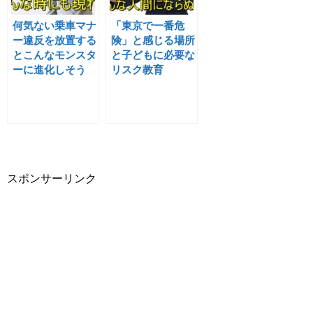
何気ない乗車マナ
「東京で一番危
ー違反を放置する
険」と感じる場所
とこんなモンスタ
と子どもに必要な
ーに進化しそう
リスク教育
スポンサーリンク