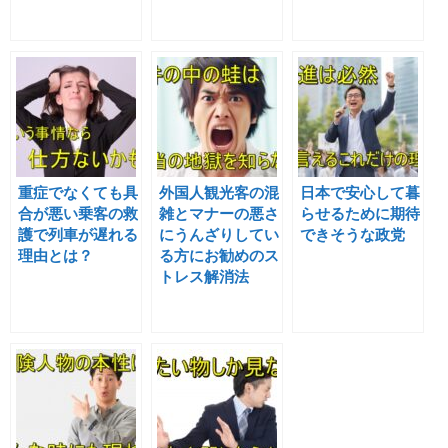
重症でなくても具
外国人観光客の混
日本で安心して暮
合が悪い乗客の救
雑とマナーの悪さ
らせるために期待
護で列車が遅れる
にうんざりしてい
できそうな政党
理由とは？
る方にお勧めのス
トレス解消法