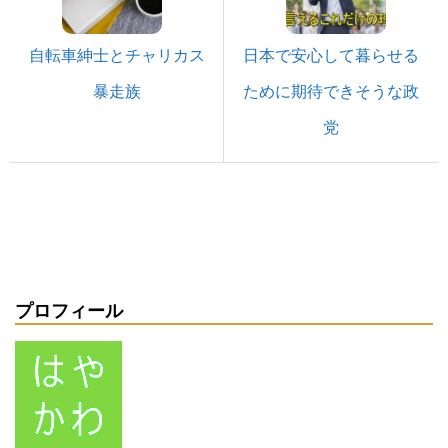
自転車紳士とチャリカス
日本で安心して暮らせる
暴走族
ために期待できそうな政
党
プロフィール