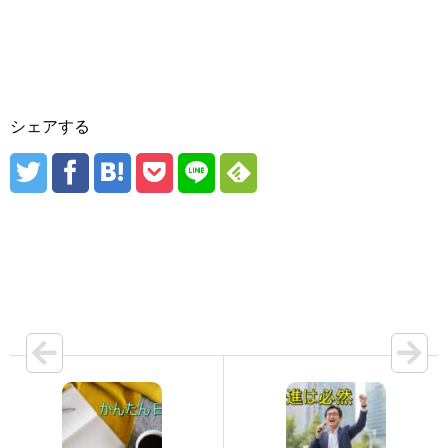
シェアする