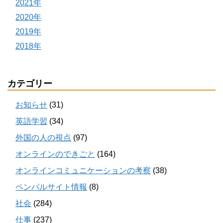
2021年
2020年
2019年
2018年
カテゴリー
お知らせ
(31)
英語学習
(34)
外国の人の視点
(97)
オンラインのできごと
(164)
オンラインコミュニケーションの考察
(38)
ペンパルサイト情報
(8)
社会
(284)
仕事
(237)