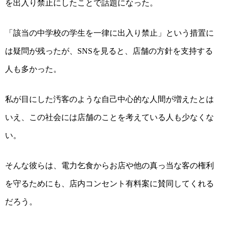
を出入り禁止にしたことで話題になった。
「該当の中学校の学生を一律に出入り禁止」という措置に
は疑問が残ったが、
を見ると、店舗の方針を支持する
SNS
人も多かった。
私が目にした汚客のような自己中心的な人間が増えたとは
いえ、この社会には店舗のことを考えている人も少なくな
い。
そんな彼らは、電力乞食からお店や他の真っ当な客の権利
を守るためにも、店内コンセント有料案に賛同してくれる
だろう。