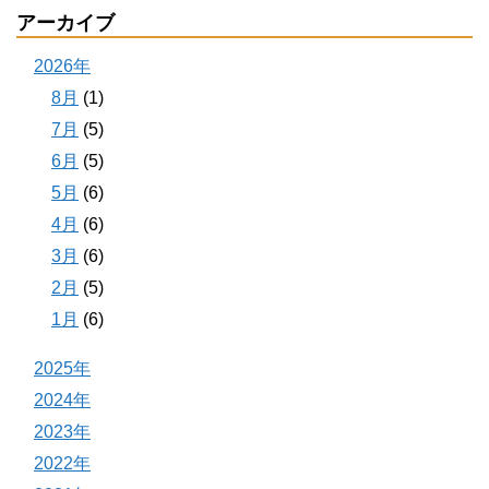
アーカイブ
2026年
8月
(1)
7月
(5)
6月
(5)
5月
(6)
4月
(6)
3月
(6)
2月
(5)
1月
(6)
2025年
2024年
2023年
2022年