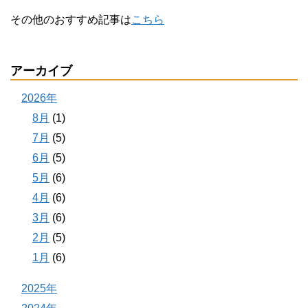
その他のおすすめ記事は
こちら
アーカイブ
2026年
8月
(1)
7月
(5)
6月
(5)
5月
(6)
4月
(6)
3月
(6)
2月
(5)
1月
(6)
2025年