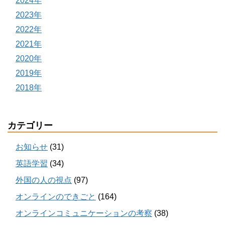
2024年
2023年
2022年
2021年
2020年
2019年
2018年
カテゴリー
お知らせ
(31)
英語学習
(34)
外国の人の視点
(97)
オンラインのできごと
(164)
オンラインコミュニケーションの考察
(38)