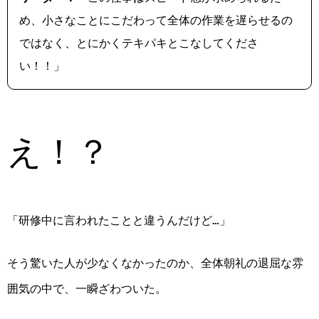
め、小さなことにこだわって全体の作業を遅らせるの
ではなく、とにかくテキパキとこなしてくださ
い！！」
え！？
「研修中に言われたことと違うんだけど…」
そう驚いた人が少なくなかったのか、全体朝礼の退屈な雰
囲気の中で、一瞬ざわついた。