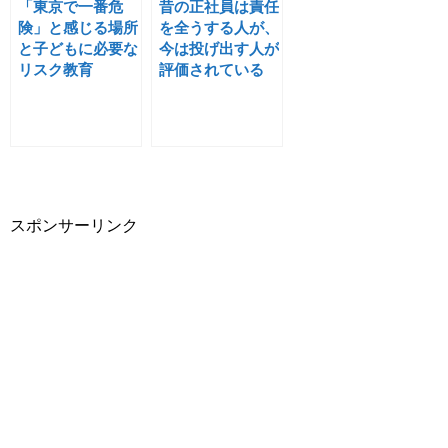
「東京で一番危
昔の正社員は責任
険」と感じる場所
を全うする人が、
と子どもに必要な
今は投げ出す人が
リスク教育
評価されている
スポンサーリンク