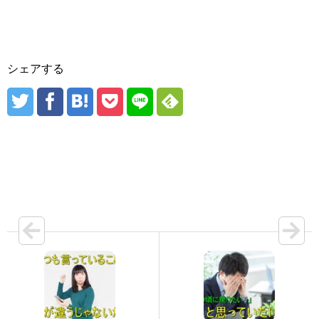
シェアする