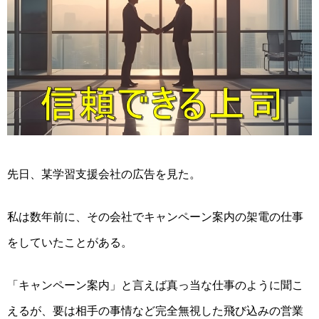
先日、某学習支援会社の広告を見た。
私は数年前に、その会社でキャンペーン案内の架電の仕事
をしていたことがある。
「キャンペーン案内」と言えば真っ当な仕事のように聞こ
えるが、要は相手の事情など完全無視した飛び込みの営業