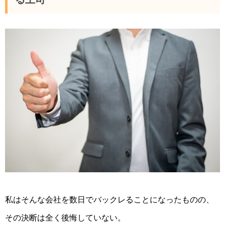
私はそんな会社を数日でバックレることになったものの、
その決断は全く後悔していない。