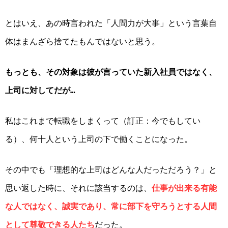
とはいえ、あの時言われた「人間力が大事」という言葉自
体はまんざら捨てたもんではないと思う。
もっとも、その対象は彼が言っていた新入社員ではなく、
上司に対してだが…
私はこれまで転職をしまくって（訂正：今でもしてい
る）、何十人という上司の下で働くことになった。
その中でも「理想的な上司はどんな人だっただろう？」と
思い返した時に、それに該当するのは、
仕事が出来る有能
な人ではなく、誠実であり、常に部下を守ろうとする人間
として尊敬できる人たち
だった。