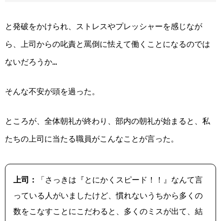
と発破をかけられ、ストレスやプレッシャーを感じなが
ら、上司からの叱責と罵倒に怯えて働くことになるのでは
ないだろうか…
そんな不安が頭を過った。
ところが、全体朝礼が終わり、部内の朝礼が始まると、私
たちの上司に当たる職員がこんなことが言った。
上司：
「さっきは『とにかくスピード！！』なんて言
っている人がいましたけど、慣れないうちから多くの
数をこなすことにこだわると、多くのミスが出て、結