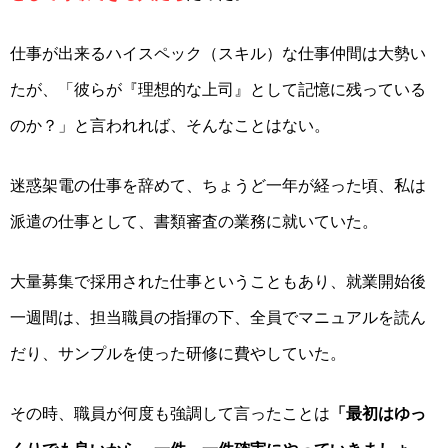
仕事が出来るハイスペック（スキル）な仕事仲間は大勢い
たが、「彼らが『理想的な上司』として記憶に残っている
のか？」と言われれば、そんなことはない。
迷惑架電の仕事を辞めて、ちょうど一年が経った頃、私は
派遣の仕事として、書類審査の業務に就いていた。
大量募集で採用された仕事ということもあり、就業開始後
一週間は、担当職員の指揮の下、全員でマニュアルを読ん
だり、サンプルを使った研修に費やしていた。
その時、職員が何度も強調して言ったことは
「最初はゆっ