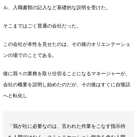
ル、入職書類の記入など基礎的な説明を受けた。
そこまではごく普通の会社だった。
この会社が本性を見せたのは、その後のオリエンテーショ
ンの場でのことである。
後に我々の業務を取り仕切ることになるマネージャーが、
会社の概要を説明し始めたのだが、その後はすぐに自慢話
へと転化し
「我が社に必要なのは、言われた作業をこなす指示待