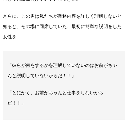
さらに、この男は私たちが業務内容を詳しく理解しないと
知ると、その場に同席していた、最初に簡単な説明をした
女性を
「彼らが何をするかを理解していないのはお前がちゃ
んと説明していないからだ！！」
「とにかく、お前がちゃんと仕事をしないから
だ！！」