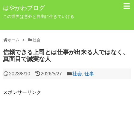
はやかわブログ
この世界は意外と自由に生きていける
ホーム
社会
信頼できる上司とは仕事が出来る人ではなく、
真面目で誠実な人
2023/8/10
2026/5/27
社会
,
仕事
スポンサーリンク