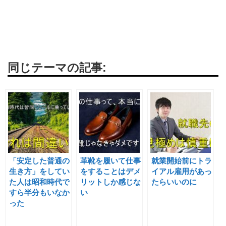
同じテーマの記事:
「安定した普通の
革靴を履いて仕事
就業開始前にトラ
生き方」をしてい
をすることはデメ
イアル雇用があっ
た人は昭和時代で
リットしか感じな
たらいいのに
すら半分もいなか
い
った