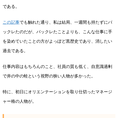
である。
この記事
でも触れた通り、私は結局、一週間も持たずにバ
ックレたのだが、バックレたことよりも、こんな仕事に手
を染めていたことの方がよっぽど黒歴史であり、消したい
過去である。
仕事内容はもちろんのこと、社員の質も低く、自意識過剰
で井の中の蛙という視野の狭い人物が多かった。
特に、初日にオリエンテーションを取り仕切ったマネージ
ャー格の人物が。