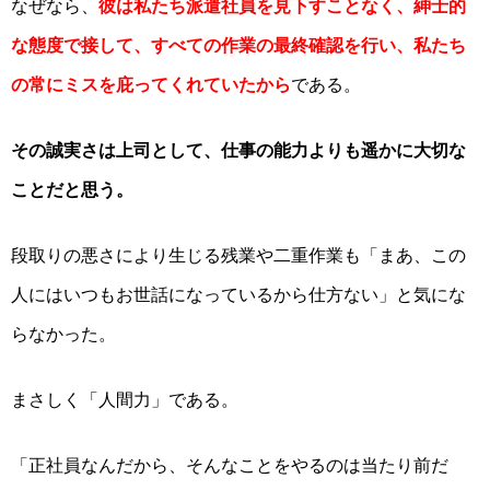
なぜなら、
彼は私たち派遣社員を見下すことなく、紳士的
な態度で接して、すべての作業の最終確認を行い、私たち
の常にミスを庇ってくれていたから
である。
その誠実さは上司として、仕事の能力よりも遥かに大切な
ことだと思う。
段取りの悪さにより生じる残業や二重作業も「まあ、この
人にはいつもお世話になっているから仕方ない」と気にな
らなかった。
まさしく「人間力」である。
「正社員なんだから、そんなことをやるのは当たり前だ