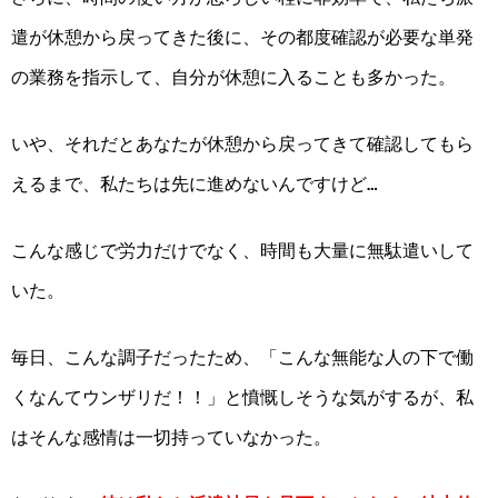
遣が休憩から戻ってきた後に、その都度確認が必要な単発
の業務を指示して、自分が休憩に入ることも多かった。
いや、それだとあなたが休憩から戻ってきて確認してもら
えるまで、私たちは先に進めないんですけど…
こんな感じで労力だけでなく、時間も大量に無駄遣いして
いた。
毎日、こんな調子だったため、「こんな無能な人の下で働
くなんてウンザリだ！！」と憤慨しそうな気がするが、私
はそんな感情は一切持っていなかった。