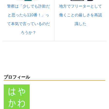
警察は「少しでも詐欺だ
地方でフリーターとして
と思ったら110番！」っ
働くことの厳しさを再認
て本気で言っているのだ
識した
ろうか？
プロフィール