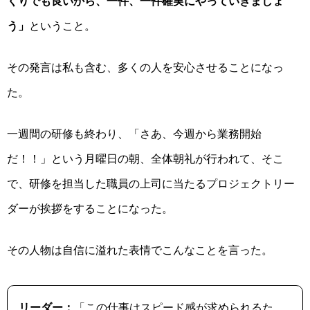
くりでも良いから、一件、一件確実にやっていきましょ
う」
ということ。
その発言は私も含む、多くの人を安心させることになっ
た。
一週間の研修も終わり、「さあ、今週から業務開始
だ！！」という月曜日の朝、全体朝礼が行われて、そこ
で、研修を担当した職員の上司に当たるプロジェクトリー
ダーが挨拶をすることになった。
その人物は自信に溢れた表情でこんなことを言った。
リーダー：
「この仕事はスピード感が求められるた