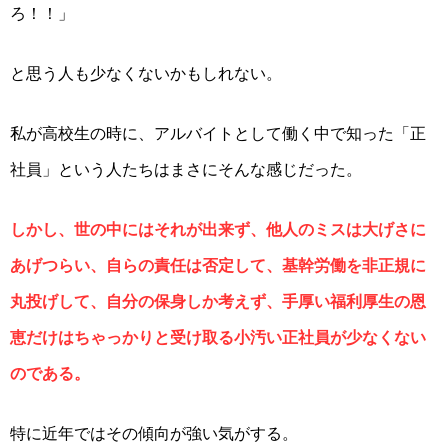
ろ！！」
と思う人も少なくないかもしれない。
私が高校生の時に、アルバイトとして働く中で知った「正
社員」という人たちはまさにそんな感じだった。
しかし、世の中にはそれが出来ず、他人のミスは大げさに
あげつらい、自らの責任は否定して、基幹労働を非正規に
丸投げして、自分の保身しか考えず、手厚い福利厚生の恩
恵だけはちゃっかりと受け取る小汚い正社員が少なくない
のである。
特に近年ではその傾向が強い気がする。