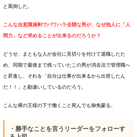
と罵倒した。
こんな自意識過剰でパワハラ全開な男が、なぜ他人に「人
間力」など求めることが出来るのだろうか？
どうせ、まともな人が会社に見切りを付けて退職したた
め、同期で最後まで残っていたこの男が消去法で管理職へ
と昇進し、それを「自分は仕事が出来るから出世したん
だ！！」と勘違いしているのだろう。
こんな裸の王様の下で働くこと死んでも御免蒙る。
・勝手なことを言うリーダーをフォローす
る上司