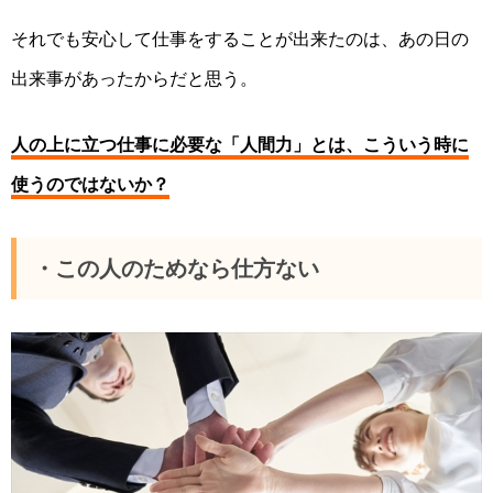
それでも安心して仕事をすることが出来たのは、あの日の
出来事があったからだと思う。
人の上に立つ仕事に必要な「
人間力
」
とは、こういう時に
使う
のではないか？
・この人のためなら仕方ない