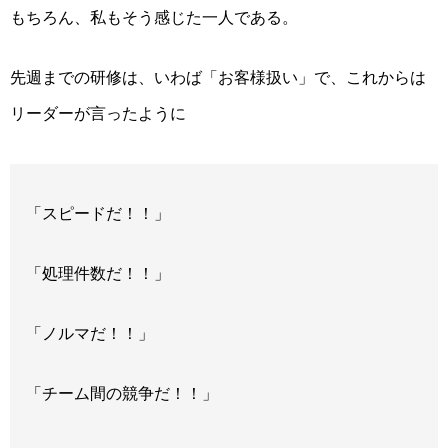
もちろん、私もそう感じた一人である。
先週までの研修は、いわば「お客様扱い」で、これからは
リーダーが言ったように
「スピードだ！！」
「処理件数だ！！」
「ノルマだ！！」
「チーム間の競争だ！！」