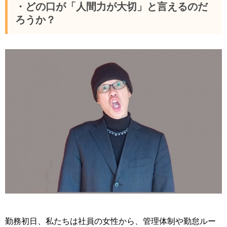
・どの口が「人間力が大切」と言えるのだ
ろうか？
勤務初日、私たちは社員の女性から、管理体制や勤怠ルー