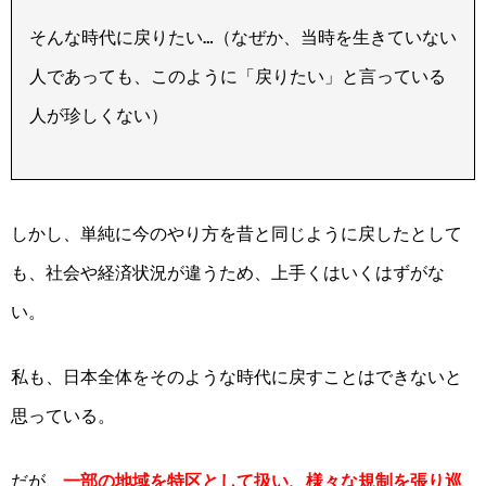
そんな時代に戻りたい…（なぜか、当時を生きていない
人であっても、このように「戻りたい」と言っている
人が珍しくない）
しかし、単純に今のやり方を昔と同じように戻したとして
も、社会や経済状況が違うため、上手くはいくはずがな
い。
私も、日本全体をそのような時代に戻すことはできないと
思っている。
だが、
一部の地域を特区として扱い、様々な規制を張り巡