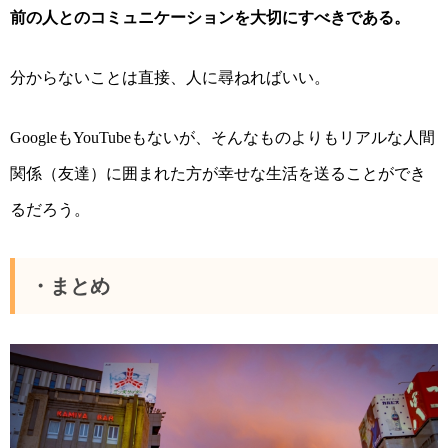
前の人とのコミュニケーションを大切にすべきである。
分からないことは直接、人に尋ねればいい。
も
もないが、そんなものよりもリアルな人間
Google
YouTube
関係（友達）に囲まれた方が幸せな生活を送ることができ
るだろう。
・まとめ