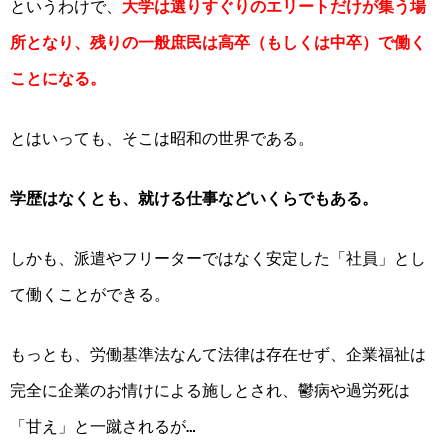
というわけで、
大学は選りすぐりのエリートだけが集う場
所となり、残りの一般庶民は高卒（もしくは中卒）で働く
ことになる。
とはいっても、そこは昭和の世界である。
学歴はなくとも、就ける仕事などいくらでもある。
しかも、派遣やフリーターではなく安定した「社員」とし
て働くことができる。
もっとも、労働基準法なんて法律は存在せず、企業福祉は
完全に企業のお情けによる施しとされ、鬱病や過労死は
「甘え」と一蹴されるが…