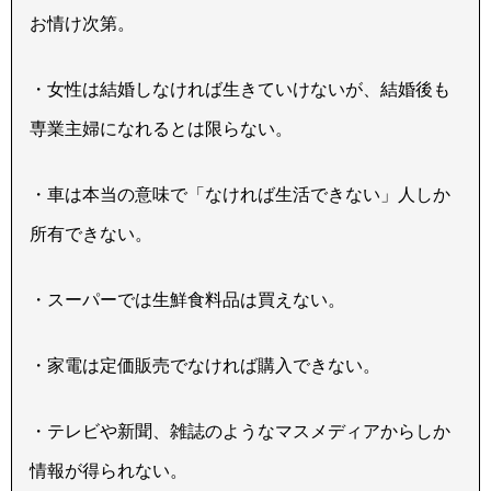
お情け次第。
・女性は結婚しなければ生きていけないが、結婚後も
専業主婦になれるとは限らない。
・車は本当の意味で「なければ生活できない」人しか
所有できない。
・スーパーでは生鮮食料品は買えない。
・家電は定価販売でなければ購入できない。
・テレビや新聞、雑誌のようなマスメディアからしか
情報が得られない。