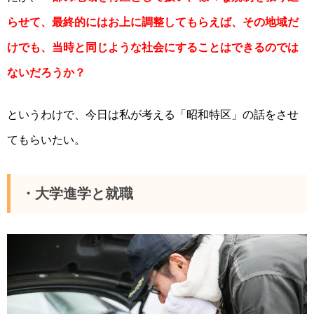
らせて、最終的にはお上に調整してもらえば、その地域だ
けでも、当時と同じような社会にすることはできるのでは
ないだろうか？
というわけで、今日は私が考える「昭和特区」の話をさせ
てもらいたい。
・大学進学と就職