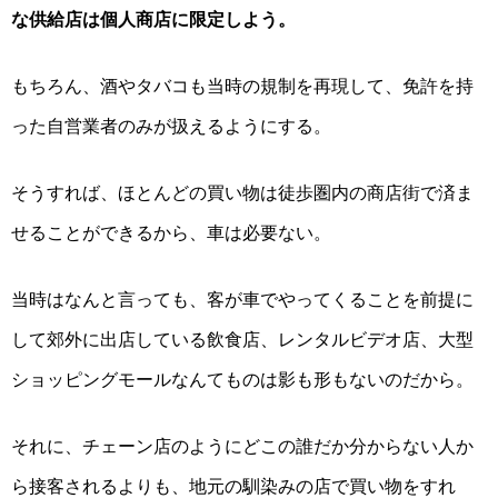
な供給店は個人商店に限定しよう。
もちろん、酒やタバコも当時の規制を再現して、免許を持
った自営業者のみが扱えるようにする。
そうすれば、ほとんどの買い物は徒歩圏内の商店街で済ま
せることができるから、車は必要ない。
当時はなんと言っても、客が車でやってくることを前提に
して郊外に出店している飲食店、レンタルビデオ店、大型
ショッピングモールなんてものは影も形もないのだから。
それに、チェーン店のようにどこの誰だか分からない人か
ら接客されるよりも、地元の馴染みの店で買い物をすれ