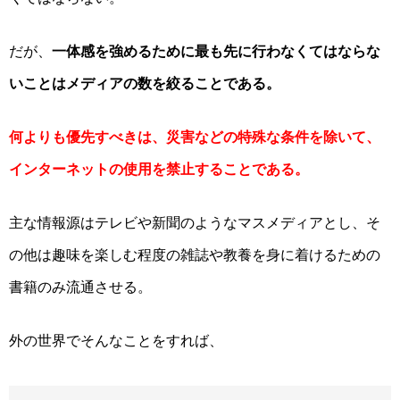
だが、
一体感を強めるために最も先に行わなくてはならな
いことはメディアの数を絞ることである。
何よりも優先すべきは、災害などの特殊な条件を除いて、
インターネットの使用を禁止することである。
主な情報源はテレビや新聞のようなマスメディアとし、そ
の他は趣味を楽しむ程度の雑誌や教養を身に着けるための
書籍のみ流通させる。
外の世界でそんなことをすれば、