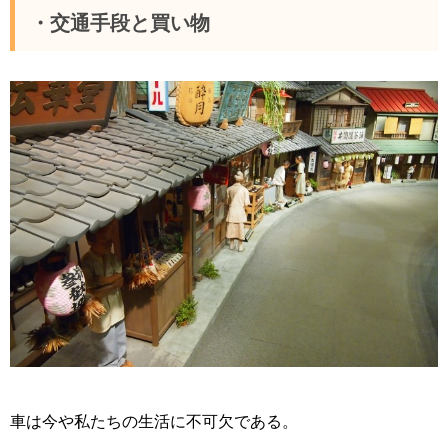
・交通手段と買い物
車は今や私たちの生活に不可欠である。