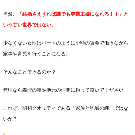
当然、
「結婚さえすれば誰でも専業主婦になれる！！」と
いう甘い世界ではない。
少なくない女性はパートのように少額の賃金で働きながら
家事や育児を行うことになる。
そんなことできるのか？
無理なら義理の親や地元の仲間に頼って凌いでください。
これぞ、昭和クオリティである「家族と地域の絆」ではな
いか？