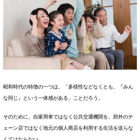
昭和時代の特徴の一つは、「多様性などなくとも、『みん
な同じ』という一体感がある」ことだろう。
そのために、自家用車ではなく公共交通機関を、郊外のチ
ェーン店ではなく地元の個人商店を利用する生活を送らな
くてはならない。