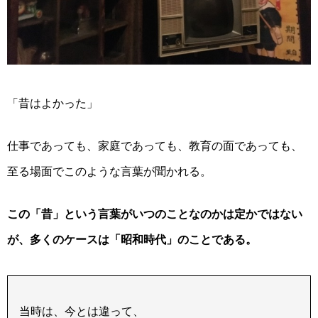
「昔はよかった」
仕事であっても、家庭であっても、教育の面であっても、
至る場面でこのような言葉が聞かれる。
この「昔」という言葉がいつのことなのかは定かではない
が、多くのケースは「昭和時代」のことである。
当時は、今とは違って、