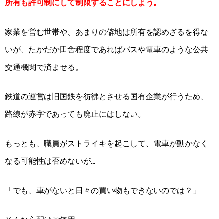
所有も許可制にして制限することにしよう。
家業を営む世帯や、あまりの僻地は所有を認めざるを得な
いが、たかだか田舎程度であればバスや電車のような公共
交通機関で済ませる。
鉄道の運営は旧国鉄を彷彿とさせる国有企業が行うため、
路線が赤字であっても廃止にはしない。
もっとも、職員がストライキを起こして、電車が動かなく
なる可能性は否めないが…
「でも、車がないと日々の買い物もできないのでは？」