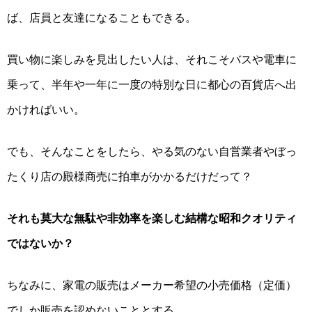
ば、店員と友達になることもできる。
買い物に楽しみを見出したい人は、それこそバスや電車に
乗って、半年や一年に一度の特別な日に都心の百貨店へ出
かければいい。
でも、そんなことをしたら、やる気のない自営業者やぼっ
たくり店の殿様商売に拍車がかかるだけだって？
それも莫大な無駄や非効率を楽しむ結構な昭和クオリティ
ではないか？
ちなみに、家電の販売はメーカー希望の小売価格（定価）
でしか販売を認めないこととする。