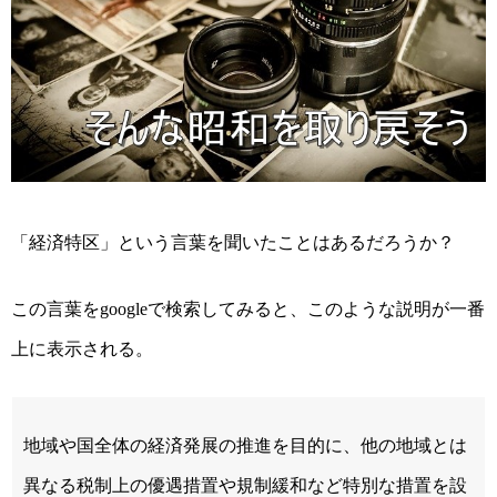
「経済特区」という言葉を聞いたことはあるだろうか？
この言葉を
で検索してみると、このような説明が一番
google
上に表示される。
地域や国全体の経済発展の推進を目的に、他の地域とは
異なる税制上の優遇措置や規制緩和など特別な措置を設