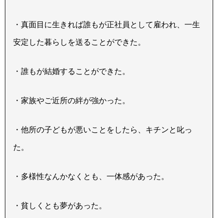
・真面目に生きれば誰もが正社員として雇われ、一生
安定した暮らしを送ることができた。
・誰もが結婚することができた。
・家族やご近所の絆が強かった。
・他所の子どもが悪いことをしたら、キチンと叱っ
た。
・多様性なんかなくとも、一体感があった。
・貧しくとも夢があった。