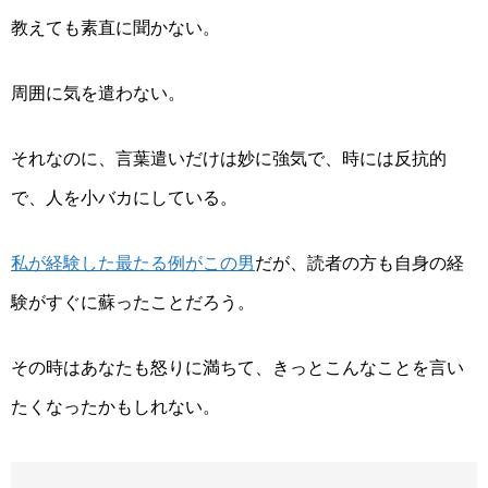
教えても素直に聞かない。
周囲に気を遣わない。
それなのに、言葉遣いだけは妙に強気で、時には反抗的
で
、人を小バカにしている
。
私が経験した最たる例がこの男
だが、読者の方も自身の経
験がすぐに蘇ったことだろう。
その時はあなたも怒りに満ちて、きっとこんなことを言い
たくなったかもしれない。