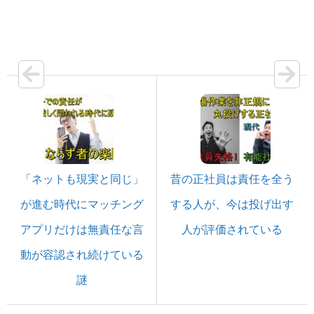
「ネットも現実と同じ」
昔の正社員は責任を全う
が進む時代にマッチング
する人が、今は投げ出す
アプリだけは無責任な言
人が評価されている
動が容認され続けている
謎