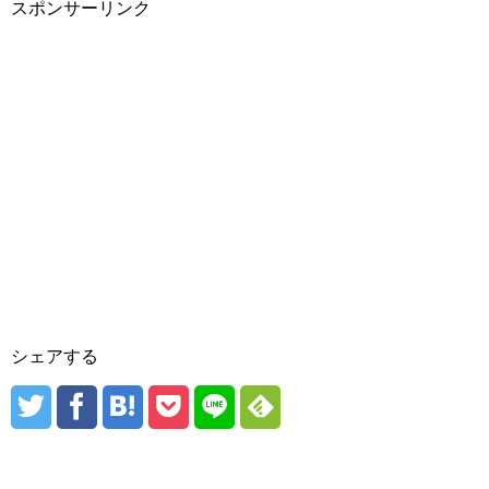
スポンサーリンク
シェアする