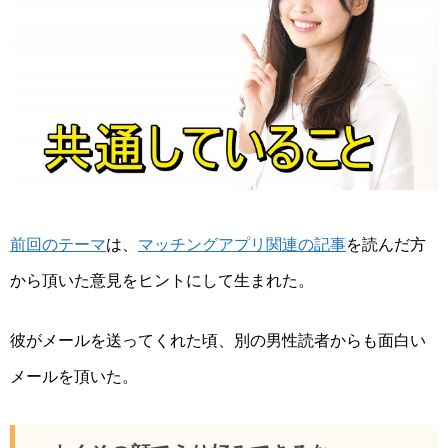
前回のテーマ
は、
マッチングアプリ関連の記事
を読んだ方
から頂いた意見をヒントにして生まれた。
彼がメールを送ってくれた頃、別の男性読者からも面白い
メールを頂いた。