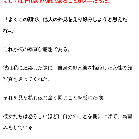
もしくはそれ以下の顔であることが大半だった。
「よくこの顔で、他人の外見をえり好みしようと思えた
な…」
これが彼の率直な感想である。
彼は私に連絡した際に、自身の顔と彼を拒絶した女性の顔
写真を送ってくれた。
それを見た私も彼と全く同じことを感じた
笑
(
)
彼女たちは恐ろしいほどに自分のことを棚に上げて、高望
みをしている。