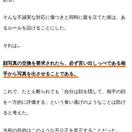
そんな不誠実な対応に傷つきと同時に腹を立てた彼は、あ
るルールを設けることにした。
それは…
顔写真の交換を要求されたら、必ず言い出しっぺである相
手から写真を出させることである。
これで、たとえ断られても「自分は顔を隠して、相手の顔
を一方的に評価する」という食い逃げのようなことは防げ
ると考えた。
当初の目的はこのような不公正を是正することだった。