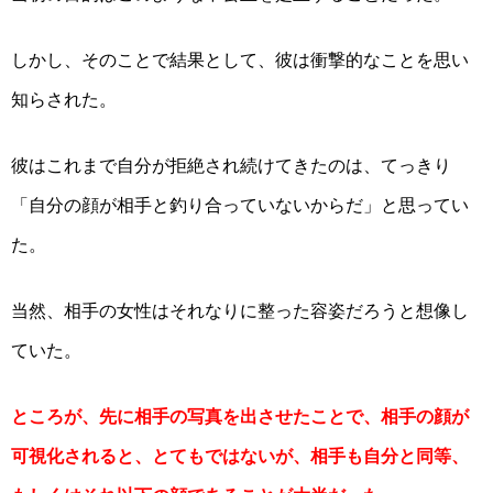
しかし、そのことで結果として、彼は衝撃的なことを思い
知らされた。
彼はこれまで自分が拒絶され続けてきたのは、てっきり
「自分の顔が相手と釣り合っていないからだ」と思ってい
た。
当然、相手の女性はそれなりに整った容姿だろうと想像し
ていた。
ところが、先に相手の写真を出させたことで、相手の顔が
可視化されると、とてもではないが、相手も自分と同等、