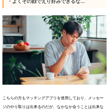
・よくその顔でえり好みできるな…
こちらの方もマッチングアプリを使用しており、メッセー
ジのやり取りは出来るのだが、なかなか会うことは出来な