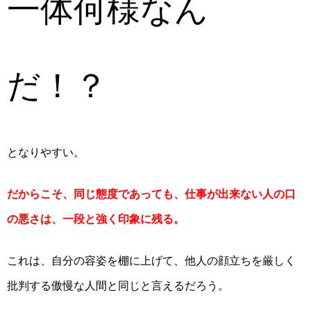
一体
何様なん
だ
！
？
となりやすい。
だからこそ、同じ態度であっても、仕事が出来ない人の口
の悪さは、一段と強く印象に残る。
これは、自分の容姿を棚に上げて、他人の顔立ちを厳しく
批判する傲慢な人間と同じと言えるだろう。