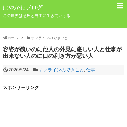
はやかわブログ
この世界は意外と自由に生きていける
ホーム
オンラインのできごと
容姿が醜いのに他人の外見に厳しい人と仕事が
出来ない人のに口の利き方が悪い人
2026/5/24
オンラインのできごと
,
仕事
スポンサーリンク