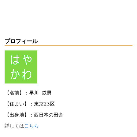
プロフィール
【名前】：早川 鉄男
【住まい】：東京23区
【出身地】：西日本の田舎
詳しくは
こちら