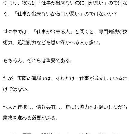
つまり、
彼らは「仕事が出来ない
のに
口が悪い」のではな
く、「仕事が出来ない
から
口が悪い」のではないか
？
世の中では、「仕事が出来る人」と聞くと、専門知識や技
術力、処理能力などを思い浮かべる人が多い。
もちろん、それらは重要である。
だが、
実際の職場では、それだけで仕事が成立しているわ
けではない。
他人と連携し、情報共有し、時には協力をお願いしながら
業務を進める必要がある。