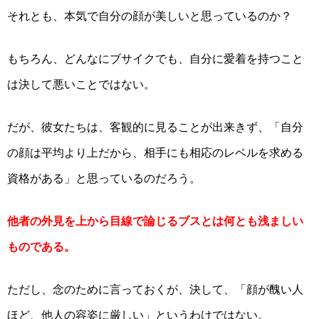
それとも、本気で自分の顔が美しいと思っているのか？
もちろん、どんなにブサイクでも、自分に愛着を持つこと
は決して悪いことではない。
だが、彼女たちは、客観的に見ることが出来きず、「自分
の顔は平均より上だから、相手にも相応のレベルを求める
資格がある」と思っているのだろう。
他者の外見を上から目線で論じるブスとは何とも浅ましい
ものである。
ただし、念のために言っておくが、決して、「顔が醜い人
ほど、他人の容姿に厳しい」というわけではない。