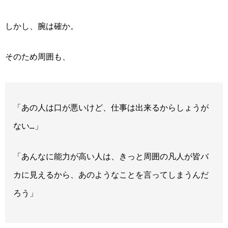
しかし、腕は確か。
そのため周囲も、
「あの人は口が悪いけど、仕事は
出来るからしょうが
ない
…」
「あんなに能力が高い人は、きっと周囲の凡人が皆バ
カに見えるから、あのようなことを言ってしまうんだ
ろう」