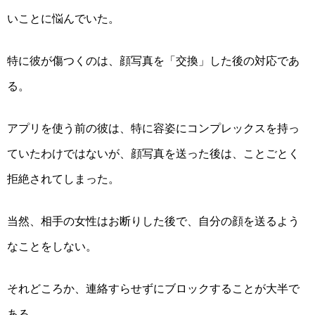
いことに悩んでいた。
特に彼が傷つくのは、顔写真を「交換」した後の対応であ
る。
アプリを使う前の彼は、特に容姿にコンプレックスを持っ
ていたわけではないが、顔写真を送った後は、ことごとく
拒絶されてしまった。
当然、相手の女性はお断りした後で、自分の顔を送るよう
なことをしない。
それどころか、連絡すらせずにブロックすることが大半で
ある。