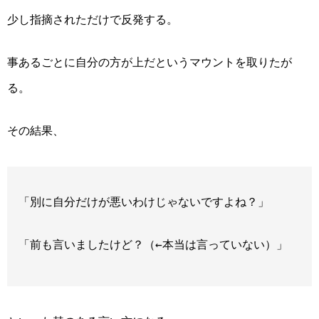
少し指摘されただけで反発する。
事あるごとに自分の方が上だというマウントを取りたが
る。
その結果、
「別に自分だけが悪いわけじゃないですよね？」
「前も言いましたけど？（←本当は言っていない）」