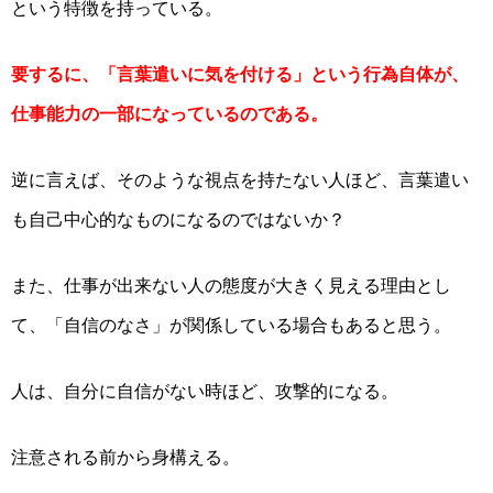
という特徴を持っている。
要するに、「言葉遣いに気を付ける」という行為自体が、
仕事能力の一部になっているのである。
逆に言えば、そのような視点を持たない人ほど、言葉遣い
も
自己中心的なものになる
のではないか
？
また、仕事が出来ない人の態度が大きく見える理由とし
て、「自信のなさ」が関係している場合もあると思う。
人は、自分に自信がない時ほど、
攻撃的
になる。
注意される前から身構える。