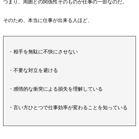
つまり、周囲との関係性そのものが仕事の一部なのだ。
そのため、本当に仕事が出来る人ほど、
・相手を無駄に不快にさせない
・不要な対立を避ける
・感情的な衝突による損失を理解している
・言い方ひとつで仕事効率が変わることを知っている