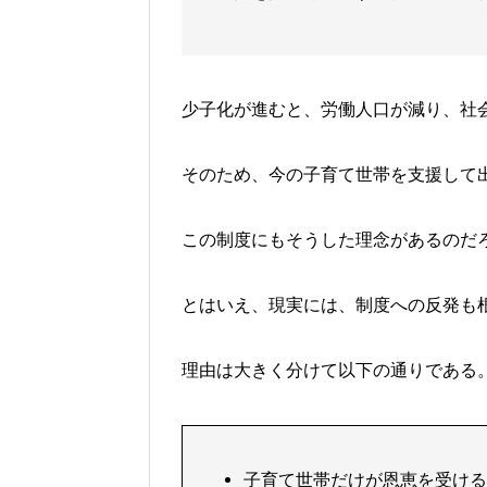
少子化が進むと、労働人口が減り、社
そのため、今の子育て世帯を支援して
こ
の
制度
にもそうした理念があるのだ
とはいえ、
現実には、制度への反発も
理由は大きく分けて以下の通りである
子育て世帯だけが恩恵を受ける