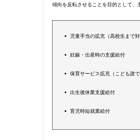
傾向を反転させることを目的として、
児童手当の拡充（高校生まで対
妊娠・出産時の支援給付
保育サービス拡充（こども誰で
出生後休業支援給付
育児時短就業給付