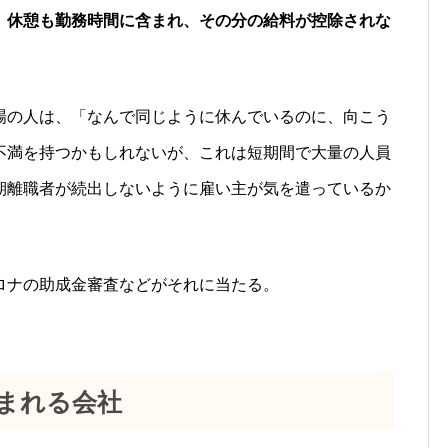
、休憩も勤務時間に含まれ、その分の給料が控除されな
場の人は、「なんで同じように休んでいるのに、向こう
不満を持つかもしれないが、これは短期間で大量の人員
期離職者が続出しないように雇い主が気を遣っているか
ロナの助成金審査などがそれに当たる。
まれる会社