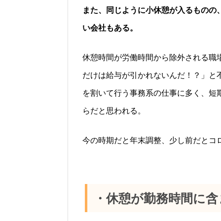
また、同じように小休憩が入るものの
い会社もある。
休憩時間が労働時間から除外される職
だけは給与が引かれないんだ！？」と
を割いて行う事務系の仕事に多く、短
らだと思われる。
今の時期だと年末調整、少し前だとコ
・休憩が勤務時間に含