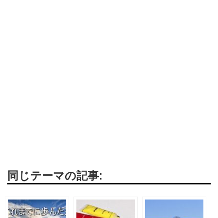
同じテーマの記事: