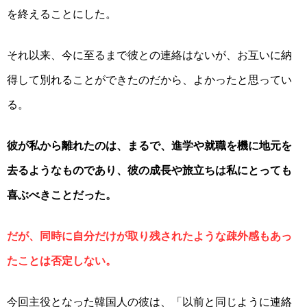
を終えることにした。
それ以来、今に至るまで彼との連絡はないが、お互いに納
得して別れることができたのだから、よかったと思ってい
る。
彼が私から離れたのは、まるで、進学や就職を機に地元を
去るようなものであり、彼の成長や旅立ちは私にとっても
喜ぶべきことだった。
だが、同時に自分だけが取り残されたような疎外感もあっ
たことは否定しない。
今回主役となった韓国人の彼は、「以前と同じように連絡