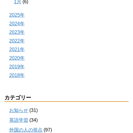
1月
(6)
2025年
2024年
2023年
2022年
2021年
2020年
2019年
2018年
カテゴリー
お知らせ
(31)
英語学習
(34)
外国の人の視点
(97)