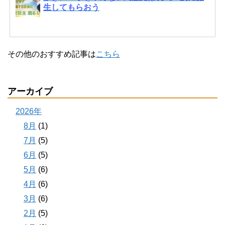
生してもらおう
その他のおすすめ記事は
こちら
アーカイブ
2026年
8月
(1)
7月
(5)
6月
(5)
5月
(6)
4月
(6)
3月
(6)
2月
(5)