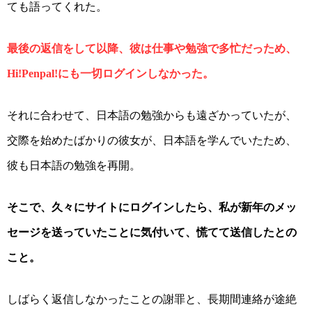
ても語ってくれた。
最後の返信をして以降、彼は仕事や勉強で多忙だっため、
にも一切ログインしなかった。
Hi!Penpal!
それに合わせて、日本語の勉強からも遠ざかっていたが、
交際を始めたばかりの彼女が、日本語を学んでいたため、
彼も日本語の勉強を再開。
そこで、久々にサイトにログインしたら、私が新年のメッ
セージを送っていたことに気付いて、慌てて送信したとの
こと。
しばらく返信しなかったことの謝罪と、長期間連絡が途絶