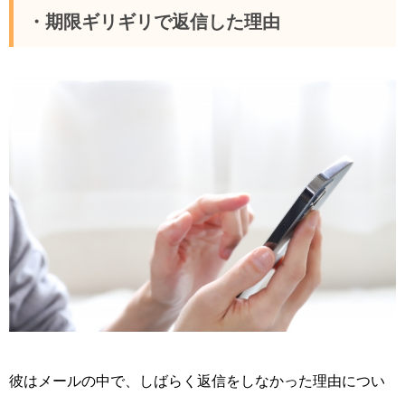
・期限ギリギリで返信した理由
彼はメールの中で、しばらく返信をしなかった理由につい