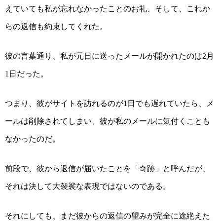
えていても私が忘れなかったことのお礼、そして、これか
らの返信も約束してくれた。
彼の言葉通り、私が元日に送ったメールが開かれたのは
月
2
日だった。
1
つまり、彼がサイトを訪れるのが
日でも遅れていたら、メ
1
ールは削除されてしまい、彼が私のメールに気付くことも
なかったのだ。
前段で、彼から返信が届いたことを「奇跡」と呼んだが、
それは決して大袈裟な表現ではないのである。
それにしても、まだ彼からの返信の望みが完全に途絶えた