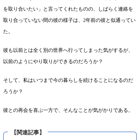
を取り合いたい」と言ってくれたものの、しばらく連絡を
取り合っていない間の彼の様子は、
年前の彼と似通ってい
2
た。
彼も以前とは全く別の世界へ行ってしまった気がするが、
以前のようにやり取りができるのだろうか？
そして、私はいつまで今の暮らしを続けることになるのだ
ろうか？
彼との再会を喜ぶ一方で、そんなことが気がかりである。