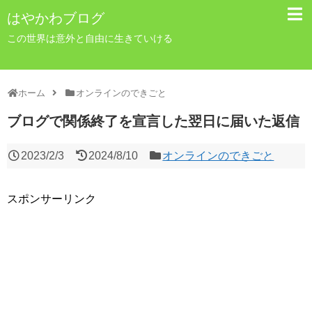
はやかわブログ
この世界は意外と自由に生きていける
ホーム
オンラインのできごと
ブログで関係終了を宣言した翌日に届いた返信
2023/2/3
2024/8/10
オンラインのできごと
スポンサーリンク