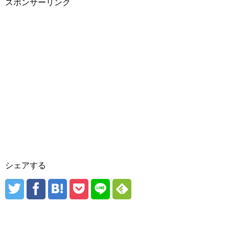
スポンサーリンク
シェアする